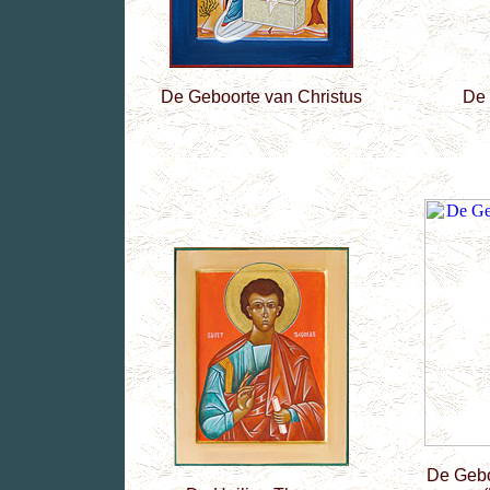
De Geboorte van Christus
De 
De Gebo