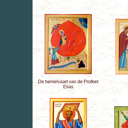
De hemelvaart van de Profeet
Elias