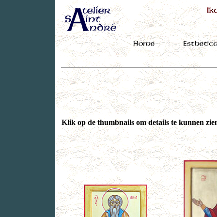
Klik op de thumbnails om details te kunnen zien