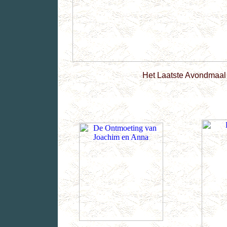
Het Laatste Avondmaal