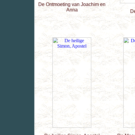
De Ontmoeting van Joachim en
Anna
De