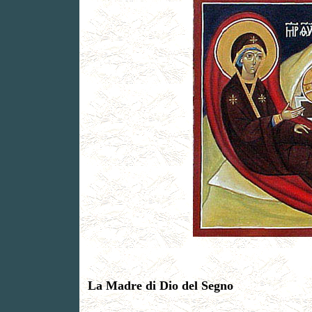
La Madre di Dio del Segno