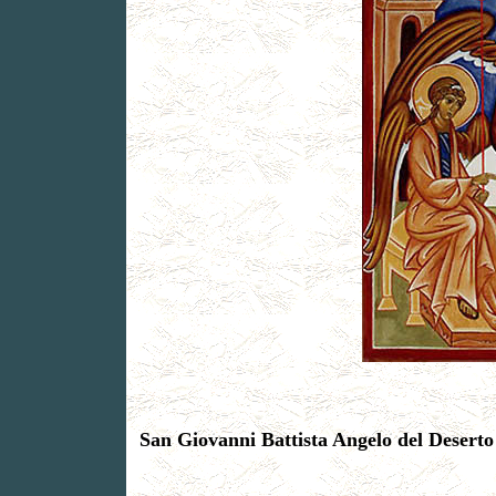
San Giovanni Battista Angelo del Deserto 