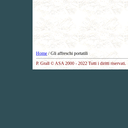
Home
/ Gli affreschi portatili
P. Grall © ASA 2000 - 2022 Tutti i diritti riservati.