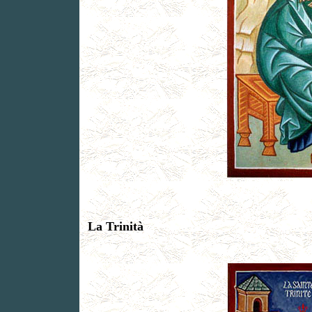
La Trinità