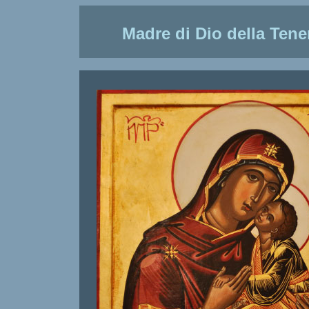
Madre di Dio della Tene