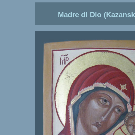
Madre di Dio (Kazansk