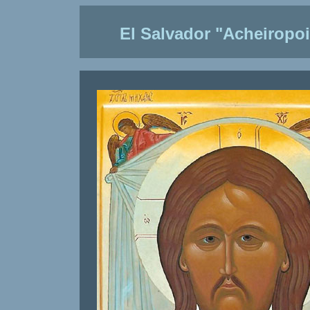
El Salvador "Acheiropoi