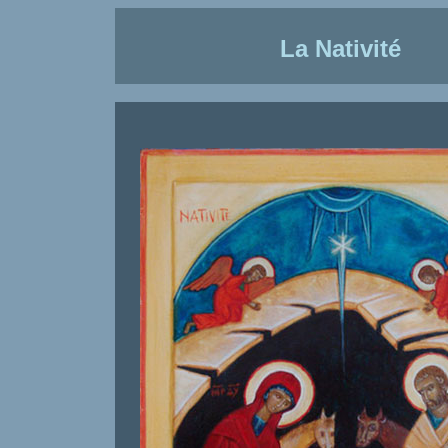
La Nativité