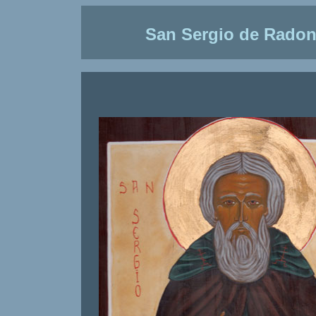
San Sergio de Rado