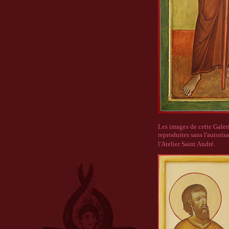
Les images de cette Galer
reproduites sans l'autorisa
l'Atelier Saint André.