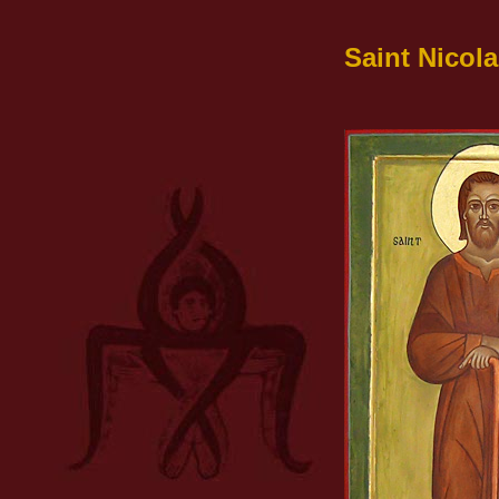
Saint Nicola