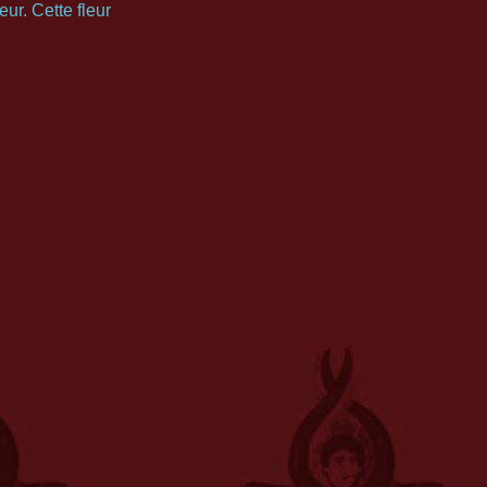
ur. Cette fleur