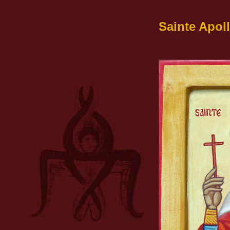
Sainte Apol