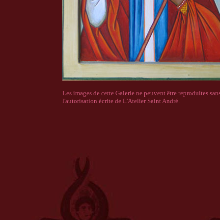
Les images de cette Galerie ne peuvent être reproduites san
l'autorisation écrite de L'Atelier Saint André.