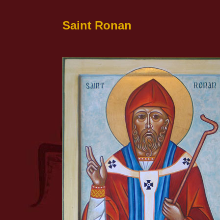
Saint Ronan