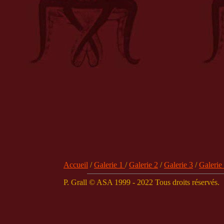
Accueil
/
Galerie 1
/
Galerie 2
/
Galerie 3
/
Galerie
P. Grall © ASA 1999 - 2022 Tous droits réservés.