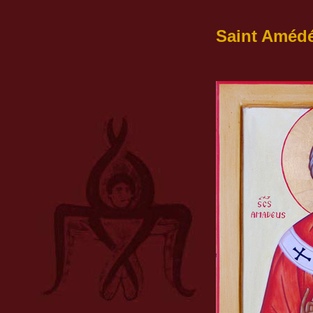
Saint Améd