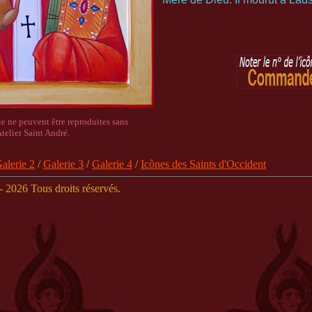
ie ne peuvent être reproduites sans
Atelier Saint André.
alerie 2
/
Galerie 3
/
Galerie 4
/
Icônes des Saints d'Occident
 2026 Tous droits réservés.