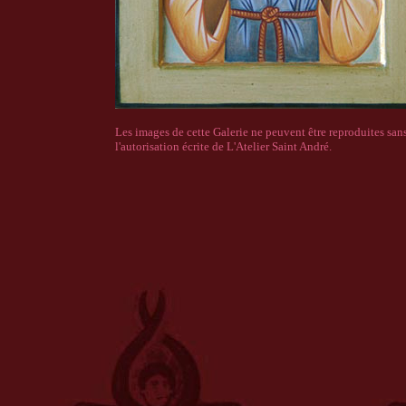
Les images de cette Galerie ne peuvent être reproduites san
l'autorisation écrite de L'Atelier Saint André.