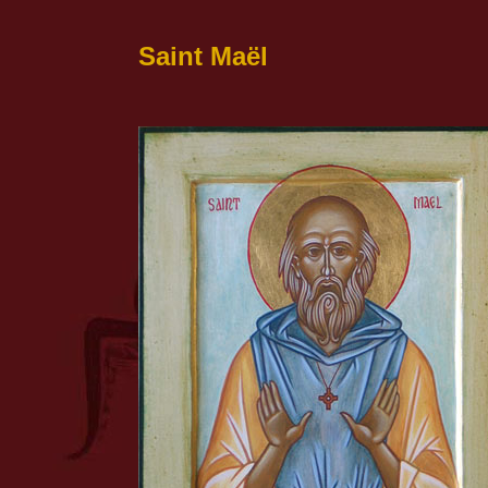
Saint Maël