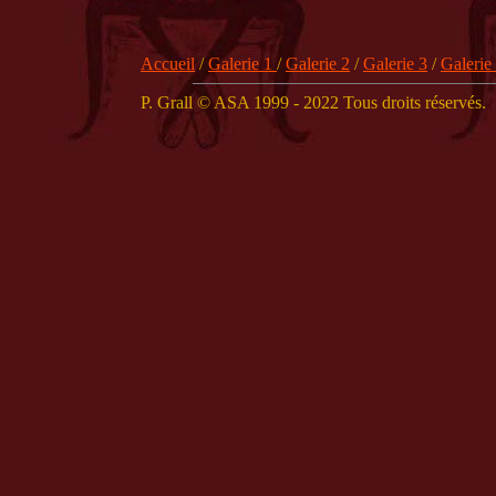
Accueil
/
Galerie 1
/
Galerie 2
/
Galerie 3
/
Galerie
P. Grall © ASA 1999 - 2022 Tous droits réservés.