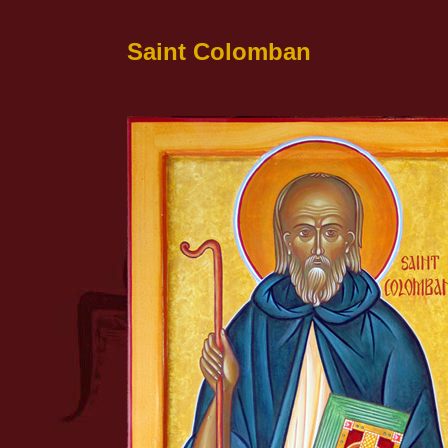
Saint Colomban