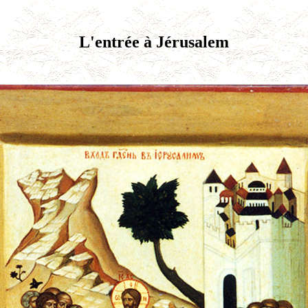
L'entrée à Jérusalem