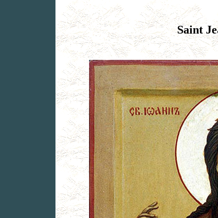
Saint Je